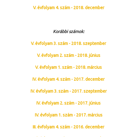
V. évfolyam 4. szám - 2018. december
Korábbi számok:
V. évfolyam 3. szám - 2018. szeptember
V. évfolyam 2. szám - 2018. június
V. évfolyam 1. szám - 2018. március
IV. évfolyam 4. szám - 2017. december
IV. évfolyam 3. szám - 2017. szeptember
IV. évfolyam 2. szám - 2017. június
IV. évfolyam 1. szám - 2017. március
III. évfolyam 4. szám - 2016. december