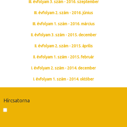
III. évfolyam 3. szám - 2016. szeptember
III. évfolyam 2. szám - 2016. június
III. évfolyam 1. szám - 2016. március
II. évfolyam 3. szám - 2015. december
II. évfolyam 2. szám - 2015. április
II. évfolyam 1. szám - 2015. február
I. évfolyam 2. szám - 2014. december
I. évfolyam 1. szám - 2014. október
Hírcsatorna